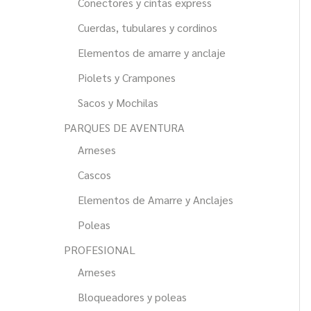
Conectores y cintas express
Cuerdas, tubulares y cordinos
Elementos de amarre y anclaje
Piolets y Crampones
Sacos y Mochilas
PARQUES DE AVENTURA
Arneses
Cascos
Elementos de Amarre y Anclajes
Poleas
PROFESIONAL
Arneses
Bloqueadores y poleas