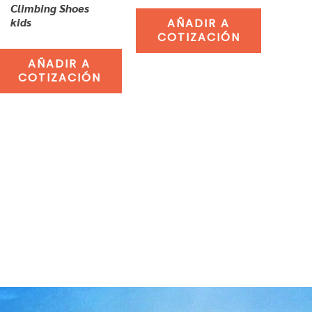
Climbing Shoes
kids
AÑADIR A
COTIZACIÓN
AÑADIR A
COTIZACIÓN