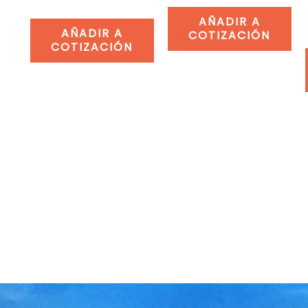
AÑADIR A
AÑADIR A
COTIZACIÓN
COTIZACIÓN