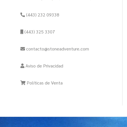
(443) 232 09338
(443) 325 3307
contacto@stoneadventure.com
Aviso de Privacidad
Políticas de Venta