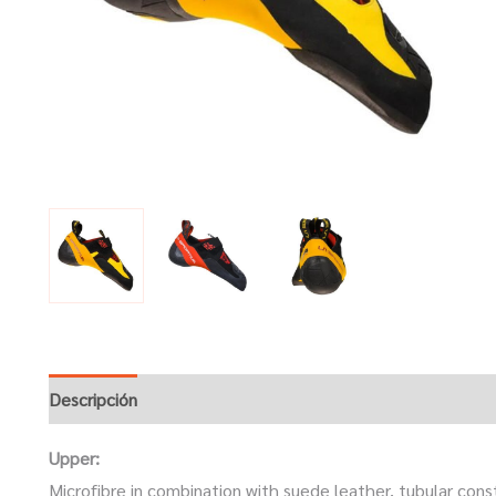
Descripción
Upper:
Microfibre in combination with suede leather, tubular cons