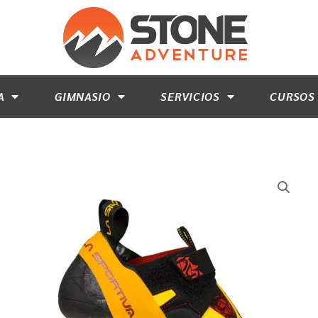
A
GIMNASIO
SERVICIOS
CURSOS