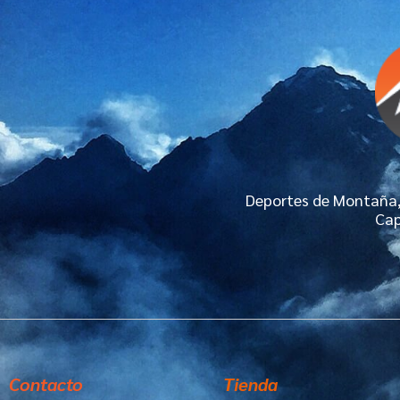
Deportes de Montaña, 
Cap
Contacto
Tienda