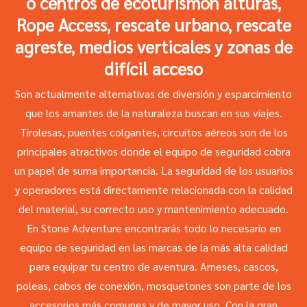
o centros de ecoturismon alturas,
Rope Access, rescate urbano, rescate
agreste, medios verticales y zonas de
difícil acceso
Son actualmente alternativas de diversión y esparcimiento
que los amantes de la naturaleza buscan en sus viajes.
Tirolesas, puentes colgantes, circuitos aéreos son de los
principales atractivos donde el equipo de seguridad cobra
un papel de suma importancia. La seguridad de los usuarios
y operadores está directamente relacionada con la calidad
del material, su correcto uso y mantenimiento adecuado.
En Stone Adventure encontrarás todo lo necesario en
equipo de seguridad en las marcas de la más alta calidad
para equipar tu centro de aventura. Arneses, cascos,
poleas, cabos de conexión, mosquetones son parte de los
accesorios más comunes y de mayor uso. Con la gran