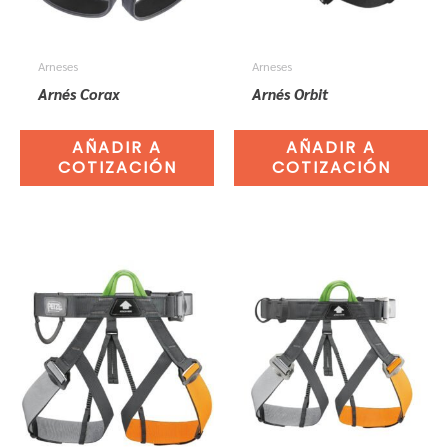
Arneses
Arneses
Arnés Corax
Arnés Orbit
AÑADIR A
AÑADIR A
COTIZACIÓN
COTIZACIÓN