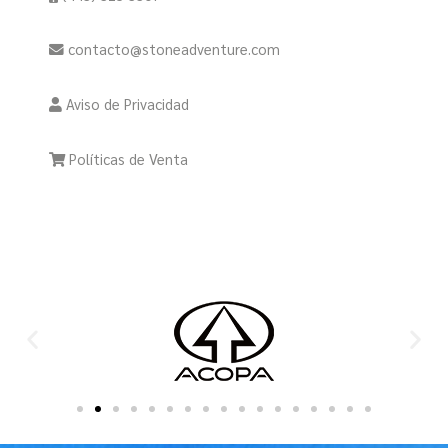
contacto@stoneadventure.com
Aviso de Privacidad
Políticas de Venta