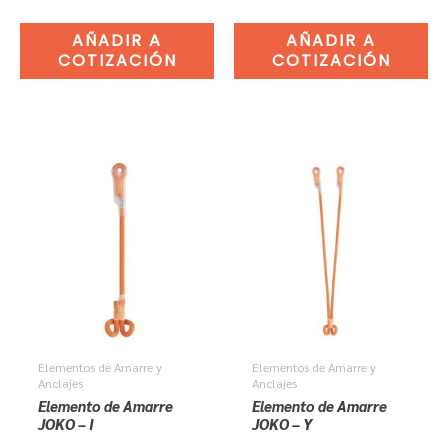
AÑADIR A
AÑADIR A
COTIZACIÓN
COTIZACIÓN
Elementos de Amarre y
Elementos de Amarre y
Anclajes
Anclajes
Elemento de Amarre
Elemento de Amarre
JOKO – I
JOKO – Y