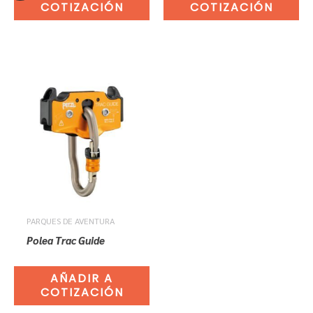
COTIZACIÓN
COTIZACIÓN
PARQUES DE AVENTURA
Polea Trac Guide
AÑADIR A
COTIZACIÓN