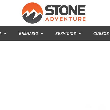
A
GIMNASIO
SERVICIOS
CURSOS