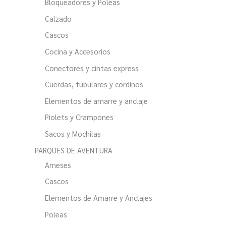
Bloqueadores y Poleas
Calzado
Cascos
Cocina y Accesorios
Conectores y cintas express
Cuerdas, tubulares y cordinos
Elementos de amarre y anclaje
Piolets y Crampones
Sacos y Mochilas
PARQUES DE AVENTURA
Arneses
Cascos
Elementos de Amarre y Anclajes
Poleas