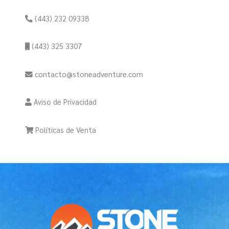
(443) 232 09338
(443) 325 3307
contacto@stoneadventure.com
Aviso de Privacidad
Políticas de Venta