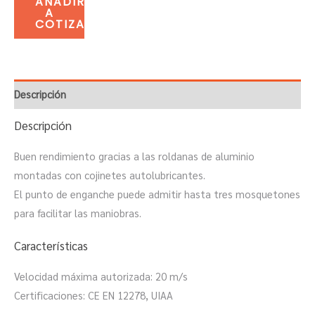
AÑADIR
A
COTIZACIÓN
Descripción
Descripción
Buen rendimiento gracias a las roldanas de aluminio
montadas con cojinetes autolubricantes.
El punto de enganche puede admitir hasta tres mosquetones
para facilitar las maniobras.
Características
Velocidad máxima autorizada: 20 m/s
Certificaciones: CE EN 12278, UIAA