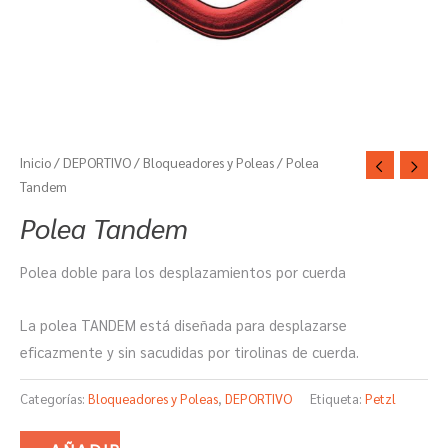
Inicio
/
DEPORTIVO
/
Bloqueadores y Poleas
/ Polea
Tandem
Polea Tandem
Polea doble para los desplazamientos por cuerda
La polea TANDEM está diseñada para desplazarse
eficazmente y sin sacudidas por tirolinas de cuerda.
Categorías:
Bloqueadores y Poleas
,
DEPORTIVO
Etiqueta:
Petzl