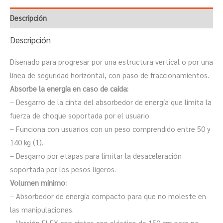
Descripción
Descripción
Diseñado para progresar por una estructura vertical o por una
línea de seguridad horizontal, con paso de fraccionamientos.
Absorbe la energía en caso de caída:
– Desgarro de la cinta del absorbedor de energía que limita la
fuerza de choque soportada por el usuario.
– Funciona con usuarios con un peso comprendido entre 50 y
140 kg (1).
– Desgarro por etapas para limitar la desaceleración
soportada por los pesos ligeros.
Volumen mínimo:
– Absorbedor de energía compacto para que no moleste en
las manipulaciones.
– Versión FLEX con cintas con elástico de 150 cm para no