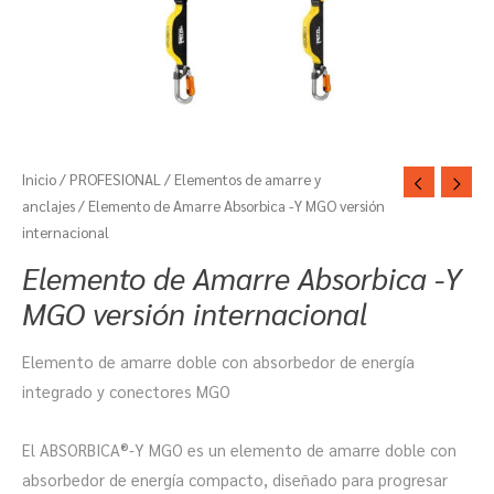
Inicio
/
PROFESIONAL
/
Elementos de amarre y
anclajes
/ Elemento de Amarre Absorbica -Y MGO versión
internacional
Elemento de Amarre Absorbica -Y
MGO versión internacional
Elemento de amarre doble con absorbedor de energía
integrado y conectores MGO
El ABSORBICA®-Y MGO es un elemento de amarre doble con
absorbedor de energía compacto, diseñado para progresar