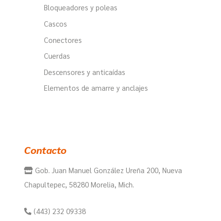
Bloqueadores y poleas
Cascos
Conectores
Cuerdas
Descensores y anticaídas
Elementos de amarre y anclajes
Contacto
Gob. Juan Manuel González Ureña 200, Nueva
Chapultepec, 58280 Morelia, Mich.
(443) 232 09338