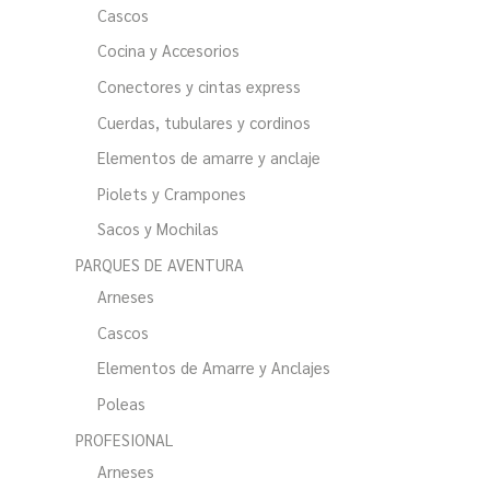
Cascos
Cocina y Accesorios
Conectores y cintas express
Cuerdas, tubulares y cordinos
Elementos de amarre y anclaje
Piolets y Crampones
Sacos y Mochilas
PARQUES DE AVENTURA
Arneses
Cascos
Elementos de Amarre y Anclajes
Poleas
PROFESIONAL
Arneses