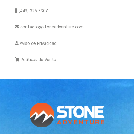
(443) 325 3307
contacto@stoneadventure.com
Aviso de Privacidad
Políticas de Venta