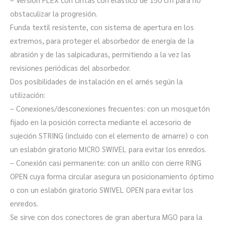
obstaculizar la progresión.
Funda textil resistente, con sistema de apertura en los
extremos, para proteger el absorbedor de energía de la
abrasión y de las salpicaduras, permitiendo a la vez las
revisiones periódicas del absorbedor.
Dos posibilidades de instalación en el arnés según la
utilización:
– Conexiones/desconexiones frecuentes: con un mosquetón
fijado en la posición correcta mediante el accesorio de
sujeción STRING (incluido con el elemento de amarre) o con
un eslabón giratorio MICRO SWIVEL para evitar los enredos.
– Conexión casi permanente: con un anillo con cierre RING
OPEN cuya forma circular asegura un posicionamiento óptimo
o con un eslabón giratorio SWIVEL OPEN para evitar los
enredos.
Se sirve con dos conectores de gran abertura MGO para la