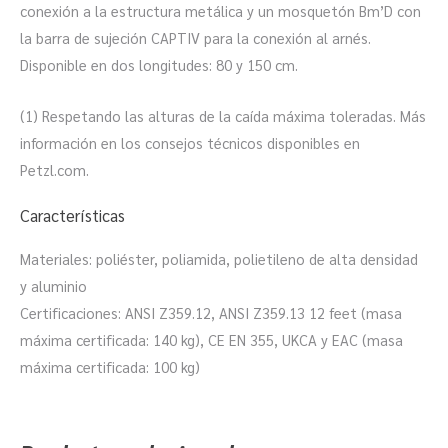
conexión a la estructura metálica y un mosquetón Bm’D con
la barra de sujeción CAPTIV para la conexión al arnés.
Disponible en dos longitudes: 80 y 150 cm.
(1) Respetando las alturas de la caída máxima toleradas. Más
información en los consejos técnicos disponibles en
Petzl.com.
Características
Materiales: poliéster, poliamida, polietileno de alta densidad
y aluminio
Certificaciones: ANSI Z359.12, ANSI Z359.13 12 feet (masa
máxima certificada: 140 kg), CE EN 355, UKCA y EAC (masa
máxima certificada: 100 kg)