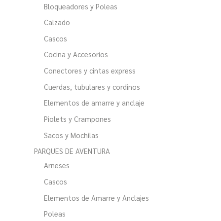
Bloqueadores y Poleas
Calzado
Cascos
Cocina y Accesorios
Conectores y cintas express
Cuerdas, tubulares y cordinos
Elementos de amarre y anclaje
Piolets y Crampones
Sacos y Mochilas
PARQUES DE AVENTURA
Arneses
Cascos
Elementos de Amarre y Anclajes
Poleas