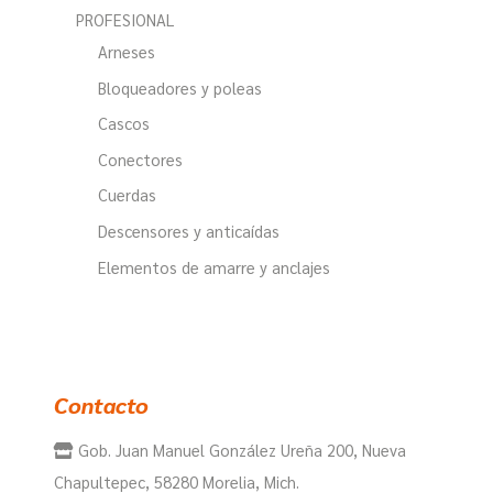
PROFESIONAL
Arneses
Bloqueadores y poleas
Cascos
Conectores
Cuerdas
Descensores y anticaídas
Elementos de amarre y anclajes
Contacto
Gob. Juan Manuel González Ureña 200, Nueva
Chapultepec, 58280 Morelia, Mich.