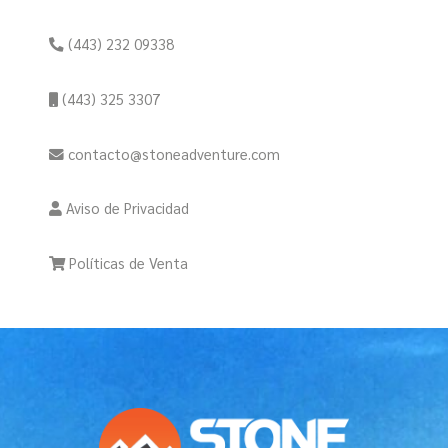
(443) 232 09338
(443) 325 3307
contacto@stoneadventure.com
Aviso de Privacidad
Políticas de Venta