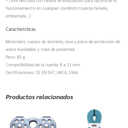
– Leva dentada con ranura de evacuación para optimizar el
funcionamiento en cualquier condición (cuerda helada,
embarrada…).
Características
Materiales: cuerpo de aluminio, leva y placa de protección de
acero inoxidable y tope de poliamida
Peso: 85 g
Compatibilidad de la cuerda: 8 a 11 mm
Certificaciones: CE EN 567, UKCA, UIAA
Productos relacionados