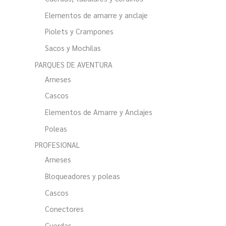
Elementos de amarre y anclaje
Piolets y Crampones
Sacos y Mochilas
PARQUES DE AVENTURA
Arneses
Cascos
Elementos de Amarre y Anclajes
Poleas
PROFESIONAL
Arneses
Bloqueadores y poleas
Cascos
Conectores
Cuerdas