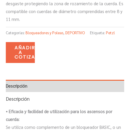
desgaste protegiendo la zona de rozamiento de la cuerda. Es
compatible con cuerdas de diámetro comprendidas entre 8 y
11 mm.
Categorías:
Bloqueadores y Poleas
,
DEPORTIVO
Etiqueta:
Petzl
AÑADIR
A
COTIZACIÓN
Descripción
Descripción
• Eficacia y facilidad de utilización para los ascensos por
cuerda:
Se utiliza como complemento de un bloqueador BASIC, o un