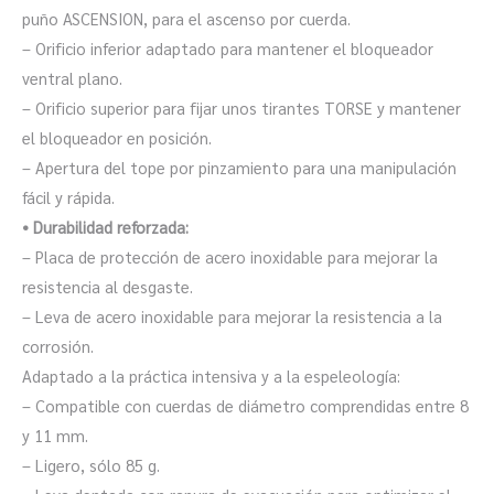
puño ASCENSION, para el ascenso por cuerda.
– Orificio inferior adaptado para mantener el bloqueador
ventral plano.
– Orificio superior para fijar unos tirantes TORSE y mantener
el bloqueador en posición.
– Apertura del tope por pinzamiento para una manipulación
fácil y rápida.
• Durabilidad reforzada:
– Placa de protección de acero inoxidable para mejorar la
resistencia al desgaste.
– Leva de acero inoxidable para mejorar la resistencia a la
corrosión.
Adaptado a la práctica intensiva y a la espeleología:
– Compatible con cuerdas de diámetro comprendidas entre 8
y 11 mm.
– Ligero, sólo 85 g.