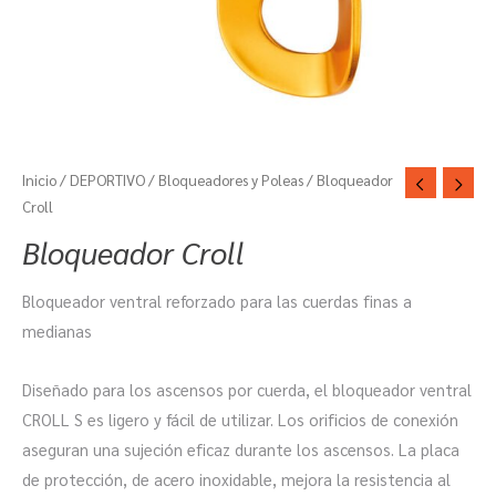
Inicio
/
DEPORTIVO
/
Bloqueadores y Poleas
/ Bloqueador
Croll
Bloqueador Croll
Bloqueador ventral reforzado para las cuerdas finas a
medianas
Diseñado para los ascensos por cuerda, el bloqueador ventral
CROLL S es ligero y fácil de utilizar. Los orificios de conexión
aseguran una sujeción eficaz durante los ascensos. La placa
de protección, de acero inoxidable, mejora la resistencia al