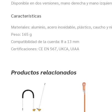
Disponible en dos versiones, mano derecha y mano izquier
Características
Materiales: aluminio, acero inoxidable, plástico, caucho y n
Peso: 165 g
Compatibilidad de la cuerda: 8 a 13 mm
Certificaciones: CE EN 567, UKCA, UIAA
Productos relacionados