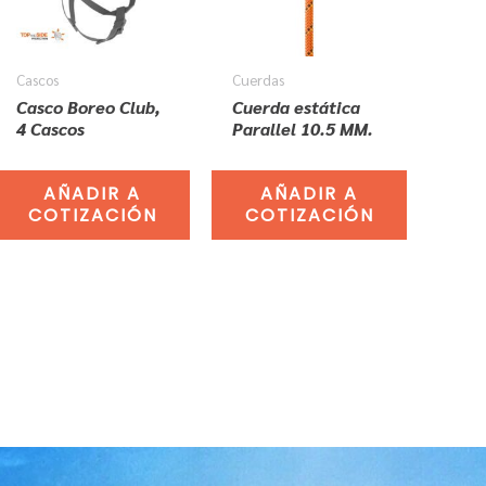
Cascos
Cuerdas
Casco Boreo Club,
Cuerda estática
4 Cascos
Parallel 10.5 MM.
AÑADIR A
AÑADIR A
COTIZACIÓN
COTIZACIÓN