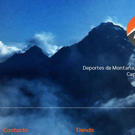
Deportes de Montaña, 
Cap
Contacto
Tienda