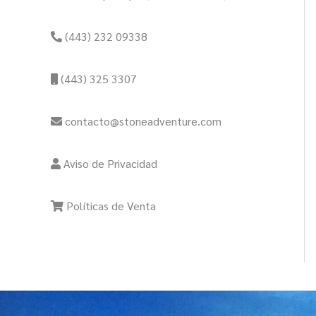
(443) 232 09338
(443) 325 3307
contacto@stoneadventure.com
Aviso de Privacidad
Políticas de Venta