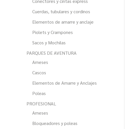
Conectores y cintas express
Cuerdas, tubulares y cordinos
Elementos de amarre y anclaje
Piolets y Crampones
Sacos y Mochilas
PARQUES DE AVENTURA
Arneses
Cascos
Elementos de Amarre y Anclajes
Poleas
PROFESIONAL
Arneses
Bloqueadores y poleas