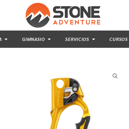
A
GIMNASIO
SERVICIOS
CURSOS