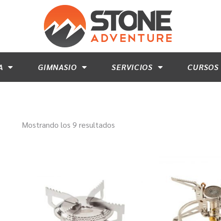
A
GIMNASIO
SERVICIOS
CURSOS
Mostrando los 9 resultados