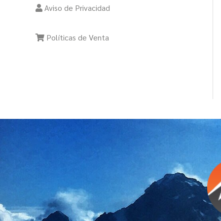
Aviso de Privacidad
Políticas de Venta